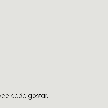
cê pode gostar: