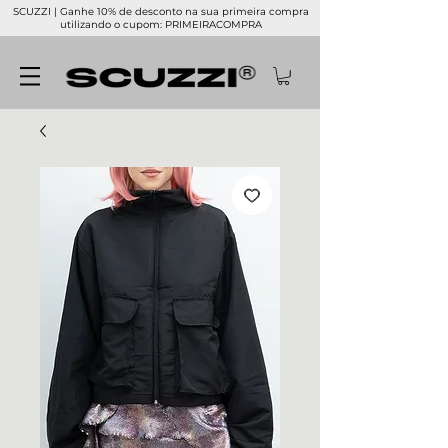
SCUZZI | Ganhe 10% de desconto na sua primeira compra
utilizando o cupom: PRIMEIRACOMPRA